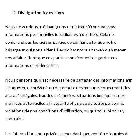
Divulgation à des tiers
Nous ne vendons, n’échangeons et ne transférons pas vos
informations personnelles identifiables à des tiers. Cela ne
comprend pas les tierces parties de confiance tel que notre
hébergeur, qui nous aident à exploiter notre site web ou à mener
nos affaires, tant que ces parties conviennent de garder ces
informations confidentielles.
Nous pensons qu’il est nécessaire de partager des informations afin
d’enquêter, de prévenir ou de prendre des mesures concernant des
activités illégales, fraudes présumées, situations impliquant des
menaces potentielles à la sécurité physique de toute personne,
violations de nos conditions d’utilisation, ou quand la loi nous y
contraint.
Les informations non privées, cependant, peuvent être fournies à