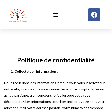
Politique de confidentialité
Collecte de l’information :
Nous recueillons des informations lorsque vous vous inscrivez sur
notre site, lorsque vous vous connectez à votre compte, faites un
achat, participez à un concours, et/ou lorsque vous vous
déconnectez. Les informations recueillies incluent votre nom, votre
adresse e-mail, votre adresse postale, votre numéro de téléphone.