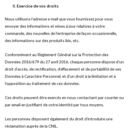
Exercice de vos droits
Nous utilisons l’adresse e-mail que vous fournissez pour vous
envoyer des informations et mises à jour relatives à votre
commande, des nouvelles de l’entreprise de façon occasionnelle,
des informations sur des produits liés, etc.
Conformément au Règlement Général sur la Protection des
Données 2016/679 du 27 avril 2016, chaque personne dispose d’un
droit d’accès, de rectification, d’effacement et de portabilité de ses
Données à Caractère Personnel, et d’un droit à la limitation et à
l’opposition au traitement de ces données.
Ces droits peuvent être exercés en nous contactant par courrier ou
par email en justifiant de votre identité par tous moyens.
Les personnes disposent également du droit d’introduire une
réclamation auprès de la CNIL.