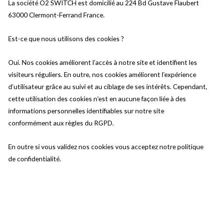
La société O2 SWITCH est domicilié au 224 Bd Gustave Flaubert
63000 Clermont-Ferrand France.
Est-ce que nous utilisons des cookies ?
Oui. Nos cookies améliorent l’accès à notre site et identifient les
visiteurs réguliers. En outre, nos cookies améliorent l’expérience
d’utilisateur grâce au suivi et au ciblage de ses intérêts. Cependant,
cette utilisation des cookies n’est en aucune façon liée à des
informations personnelles identifiables sur notre site
conformément aux règles du RGPD.
En outre si vous validez nos cookies vous acceptez notre politique
de confidentialité.