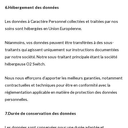
6.Hébergement des données
Les données à Caractère Personnel collectées et traitées par nos
soins sont hébergées en Union Européenne.
Néanmoins, vos données peuvent être transférées à des sous-
traitants qui agissent uniquement sur instructions documentées
par notre société. Notre sous-traitant principale étant la société
hébergeuse O2 Switch.
Nous nous efforçons d’apporter les meilleurs garanties, notamment
contractuelles et techniques pour être en conformité avec la
règlementation applicable en matière de protection des données
personnelles.
7.Durée de conservation des données
Les données sont conservées pour une durée adaptée et