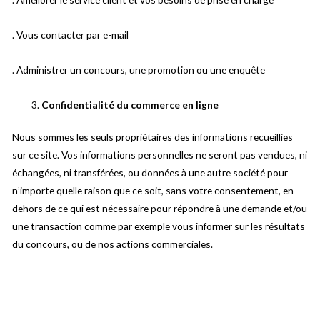
. Vous contacter par e-mail
. Administrer un concours, une promotion ou une enquête
Confidentialité du commerce en ligne
Nous sommes les seuls propriétaires des informations recueillies
sur ce site. Vos informations personnelles ne seront pas vendues, ni
échangées, ni transférées, ou données à une autre société pour
n’importe quelle raison que ce soit, sans votre consentement, en
dehors de ce qui est nécessaire pour répondre à une demande et/ou
une transaction comme par exemple vous informer sur les résultats
du concours, ou de nos actions commerciales.