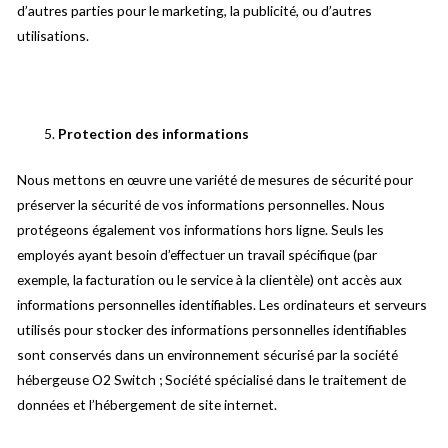
d’autres parties pour le marketing, la publicité, ou d’autres
utilisations.
Protection des informations
Nous mettons en œuvre une variété de mesures de sécurité pour
préserver la sécurité de vos informations personnelles. Nous
protégeons également vos informations hors ligne. Seuls les
employés ayant besoin d’effectuer un travail spécifique (par
exemple, la facturation ou le service à la clientèle) ont accès aux
informations personnelles identifiables. Les ordinateurs et serveurs
utilisés pour stocker des informations personnelles identifiables
sont conservés dans un environnement sécurisé par la société
hébergeuse O2 Switch ; Société spécialisé dans le traitement de
données et l’hébergement de site internet.