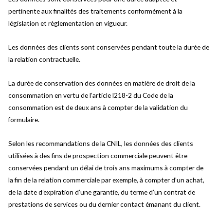
pertinente aux finalités des traitements conformément à la
législation et règlementation en vigueur.
Les données des clients sont conservées pendant toute la durée de
la relation contractuelle.
La durée de conservation des données en matière de droit de la
consommation en vertu de l’article l218-2 du Code de la
consommation est de deux ans à compter de la validation du
formulaire.
Selon les recommandations de la CNIL, les données des clients
utilisées à des fins de prospection commerciale peuvent être
conservées pendant un délai de trois ans maximums à compter de
la fin de la relation commerciale par exemple, à compter d’un achat,
de la date d’expiration d’une garantie, du terme d’un contrat de
prestations de services ou du dernier contact émanant du client.