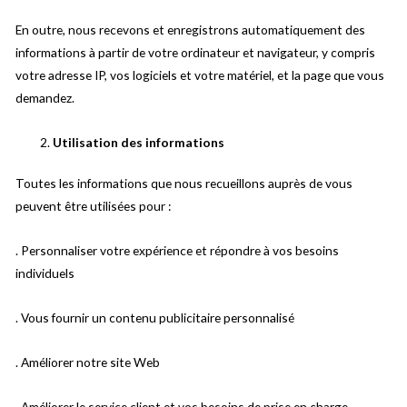
En outre, nous recevons et enregistrons automatiquement des
informations à partir de votre ordinateur et navigateur, y compris
votre adresse IP, vos logiciels et votre matériel, et la page que vous
demandez.
Utilisation des informations
Toutes les informations que nous recueillons auprès de vous
peuvent être utilisées pour :
. Personnaliser votre expérience et répondre à vos besoins
individuels
. Vous fournir un contenu publicitaire personnalisé
. Améliorer notre site Web
. Améliorer le service client et vos besoins de prise en charge