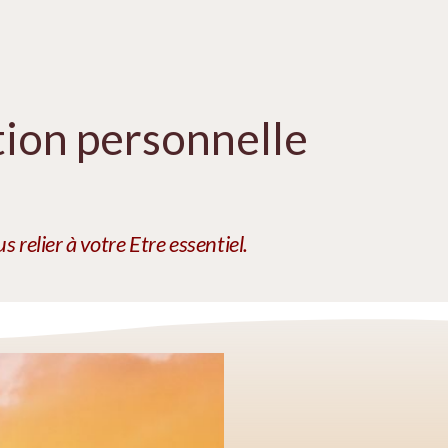
tion personnelle
relier à votre Etre essentiel.