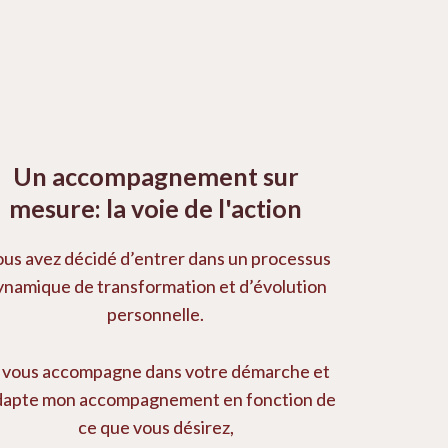
Un accompagnement sur
mesure: la voie de l'action
us avez décidé d’entrer dans un processus
ynamique de transformation et d’évolution
personnelle.
 vous accompagne dans votre démarche et
dapte mon accompagnement en fonction de
ce que vous désirez,