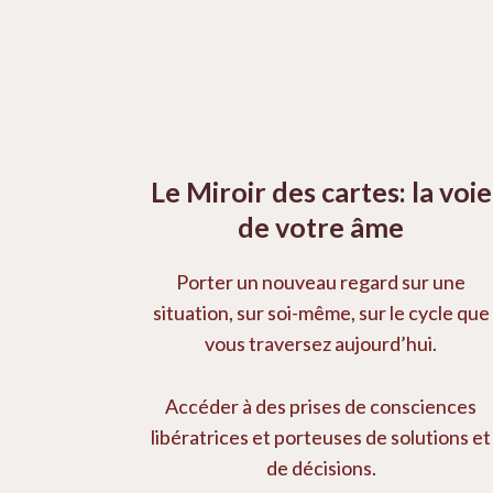
Le Miroir des cartes: la voie
de votre âme
Porter un nouveau regard sur une
situation, sur soi-même, sur le cycle que
vous traversez aujourd’hui.
Accéder à des prises de consciences
libératrices et porteuses de solutions et
de décisions.