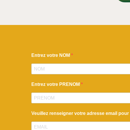
Entrez votre NOM
Entrez votre PRENOM
Veuillez renseigner votre adresse email pour