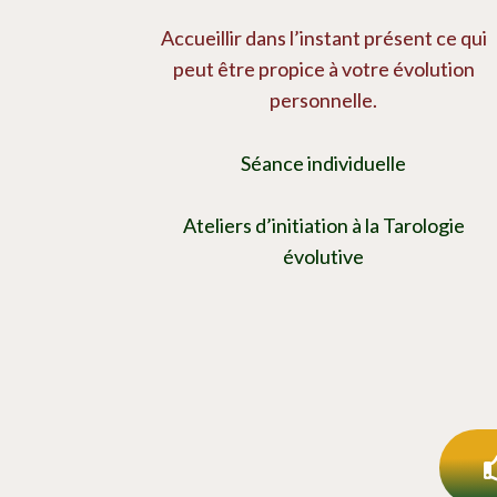
Accueillir dans l’instant présent ce qui
peut être propice à votre évolution
personnelle.
Séance individuelle
Ateliers d’initiation à la Tarologie
évolutive