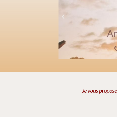
Am
Je vous propose