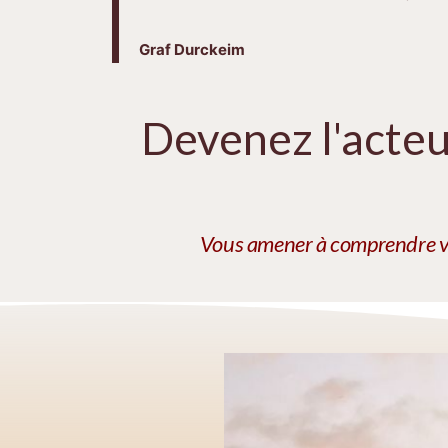
Graf Durckeim
Devenez l'acteu
Vous amener à comprendre votr