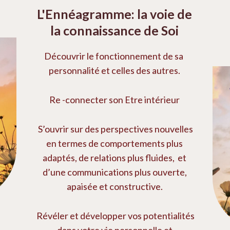
L'Ennéagramme: la voie de
la connaissance de Soi
Découvrir le fonctionnement de sa
personnalité et celles des autres.
Re -connecter son Etre intérieur
S’ouvrir sur des perspectives nouvelles
en termes de comportements plus
adaptés, de relations plus fluides, et
d’une communications plus ouverte,
apaisée et constructive.
Révéler et développer vos potentialités
dans votre vie personnelle et