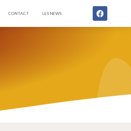
CONTACT
LES NEWS