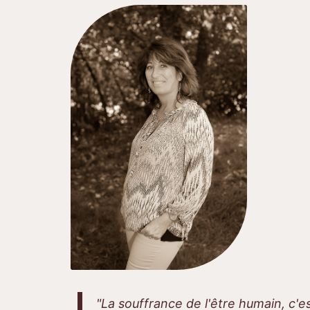
"La souffrance de l'être humain, c'e